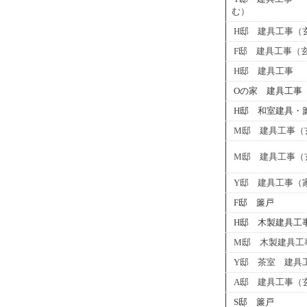
む）
H邸 建具工事（
F邸 建具工事（
H邸 建具工事
Oの家 建具工事
H邸 和室建具・
M邸 建具工事（
M邸 建具工事（
Y邸 建具工事（
F邸 簾戸
H邸 木製建具工
M邸 木製建具工
Y邸 茶室 建具
A邸 建具工事（
S邸 簾戸